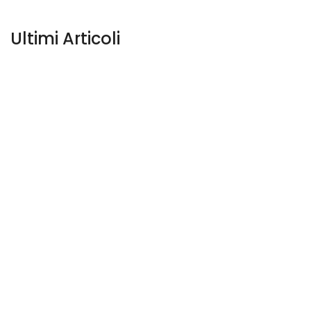
Ultimi Articoli