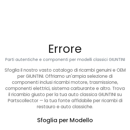
Errore
Parti autentiche e componenti per modelli classici GIUNTINI
Sfoglia il nostro vasto catalogo di ricambi genuini e OEM
per GIUNTINI. Offriamo un'ampia selezione di
componenti inclusi ricambi motore, trasmissione,
componenti elettrici, sistema carburante e altro. Trova
il ricambio giusto per la tua auto classica GIUNTINI su
Partscollector — la tua fonte affidabile per ricambi di
restauro e auto classiche.
Sfoglia per Modello